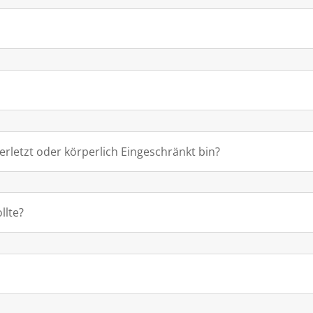
erletzt oder körperlich Eingeschränkt bin?
llte?