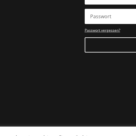
Passwort vergessen?