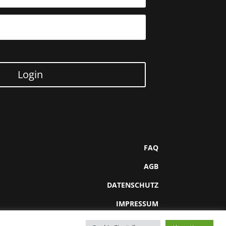
Login
FAQ
AGB
DATENSCHUTZ
IMPRESSUM