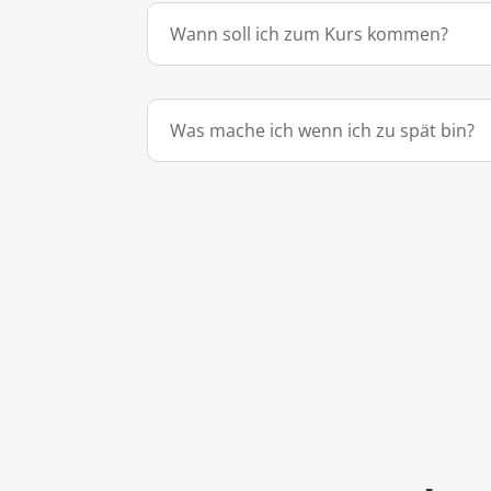
Wann soll ich zum Kurs kommen?
Was mache ich wenn ich zu spät bin?