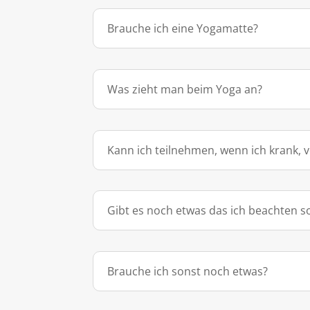
Brauche ich eine Yogamatte?
Was zieht man beim Yoga an?
Kann ich teilnehmen, wenn ich krank, v
Gibt es noch etwas das ich beachten so
Brauche ich sonst noch etwas?