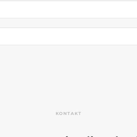
KONTAKT