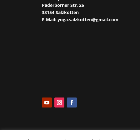
Paderborner Str. 25
33154 Salzkotten
E-Mail: yoga.salzkotten@gmail.com