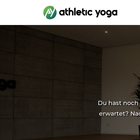
Du hast noch 
erwartet? Nac