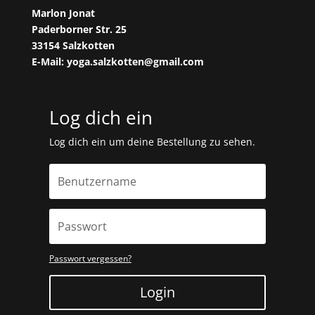
Marlon Jonat
Paderborner Str. 25
33154 Salzkotten
E-Mail: yoga.salzkotten@gmail.com
Log dich ein
Log dich ein um deine Bestellung zu sehen.
Passwort vergessen?
Login