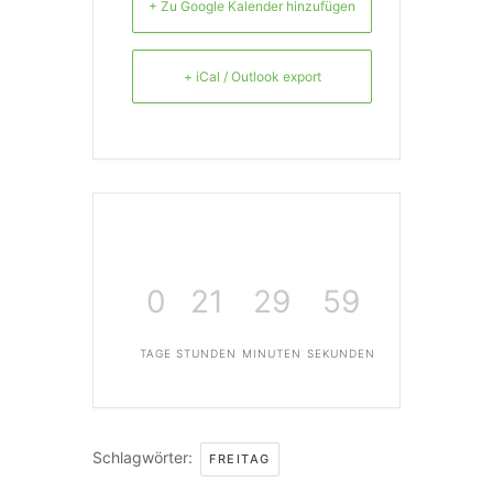
+ Zu Google Kalender hinzufügen
+ iCal / Outlook export
0
21
29
59
TAGE
STUNDEN
MINUTEN
SEKUNDEN
Schlagwörter:
FREITAG