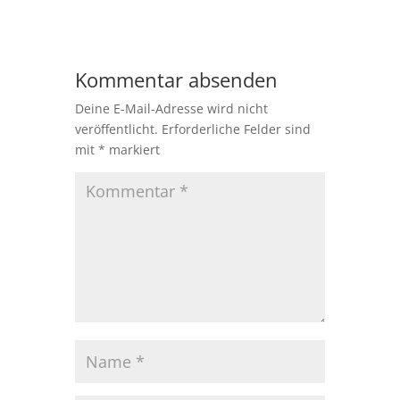
Kommentar absenden
Deine E-Mail-Adresse wird nicht
veröffentlicht.
Erforderliche Felder sind
mit
*
markiert