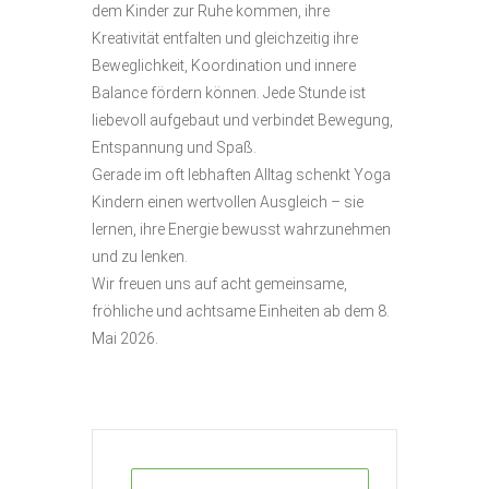
dem Kinder zur Ruhe kommen, ihre
Kreativität entfalten und gleichzeitig ihre
Beweglichkeit, Koordination und innere
Balance fördern können. Jede Stunde ist
liebevoll aufgebaut und verbindet Bewegung,
Entspannung und Spaß.
Gerade im oft lebhaften Alltag schenkt Yoga
Kindern einen wertvollen Ausgleich – sie
lernen, ihre Energie bewusst wahrzunehmen
und zu lenken.
Wir freuen uns auf acht gemeinsame,
fröhliche und achtsame Einheiten ab dem 8.
Mai 2026.