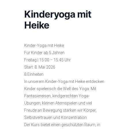
Kinderyoga mit
Heike
Kinder-Yoga mit Heike
Für Kinder ab 5 Jahren
Freitag | 15:00 – 15:45 Uhr
Start: 8. Mai 2026
8 Einheiten
In unserem Kinder-Yoga mit Heike entdecken
Kinder spielerisch die Welt des Yoga. Mit
Fantasiereisen, kindgerechten Yoga-
Übungen, kleinen Atemspielen und viel
Freude an Bewegung stärken wir Körper,
Selbstvertrauen und Konzentration.
Der Kurs bietet einen geschützten Raum, in