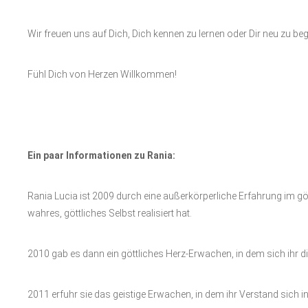
Wir freuen uns auf Dich, Dich kennen zu lernen oder Dir neu zu be
Fühl Dich von Herzen Willkommen!
Ein paar Informationen zu Rania:
Rania Lucia ist 2009 durch eine außerkörperliche Erfahrung im göt
wahres, göttliches Selbst realisiert hat.
2010 gab es dann ein göttliches Herz-Erwachen, in dem sich ihr di
2011 erfuhr sie das geistige Erwachen, in dem ihr Verstand sich 