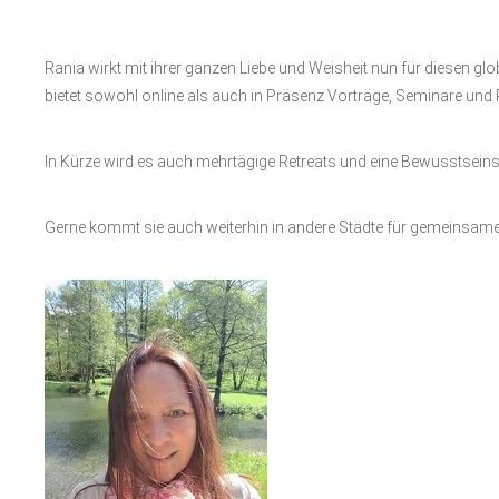
Rania wirkt mit ihrer ganzen Liebe und Weisheit nun für diesen 
bietet sowohl online als auch in Präsenz Vorträge, Seminare und 
In Kürze wird es auch mehrtägige Retreats und eine Bewusstsein
Gerne kommt sie auch weiterhin in andere Städte für gemeinsam